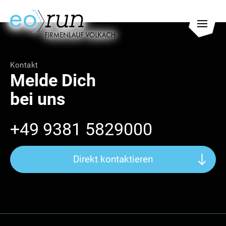
Kontakt
Melde Dich
bei uns
+49 9381 5829000
Schließen
Direkt kontaktieren