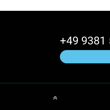
+49 9381