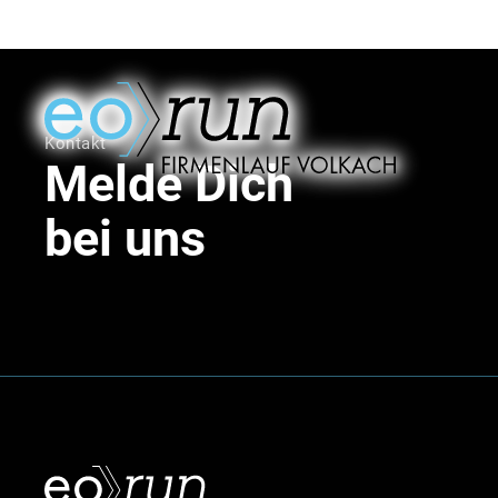
Kontakt
Melde Dich
bei uns